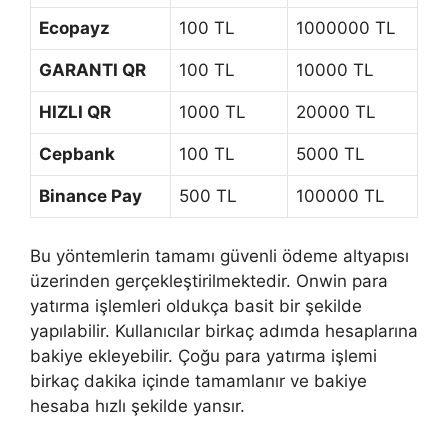
Ecopayz
100 TL
1000000 TL
GARANTI QR
100 TL
10000 TL
HIZLI QR
1000 TL
20000 TL
Cepbank
100 TL
5000 TL
Binance Pay
500 TL
100000 TL
Bu yöntemlerin tamamı güvenli ödeme altyapısı
üzerinden gerçekleştirilmektedir. Onwin para
yatırma işlemleri oldukça basit bir şekilde
yapılabilir. Kullanıcılar birkaç adımda hesaplarına
bakiye ekleyebilir. Çoğu para yatırma işlemi
birkaç dakika içinde tamamlanır ve bakiye
hesaba hızlı şekilde yansır.