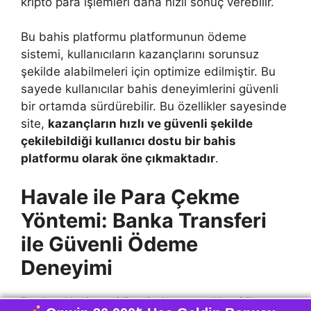
kripto para işlemleri daha hızlı sonuç verebilir.
Bu bahis platformu platformunun ödeme
sistemi, kullanıcıların kazançlarını sorunsuz
şekilde alabilmeleri için optimize edilmiştir. Bu
sayede kullanıcılar bahis deneyimlerini güvenli
bir ortamda sürdürebilir. Bu özellikler sayesinde
site,
kazançların hızlı ve güvenli şekilde
çekilebildiği kullanıcı dostu bir bahis
platformu olarak öne çıkmaktadır
.
Havale ile Para Çekme
Yöntemi: Banka Transferi
ile Güvenli Ödeme
Deneyimi
Bankacılık sistemi üzerinden gerçekleştirilen