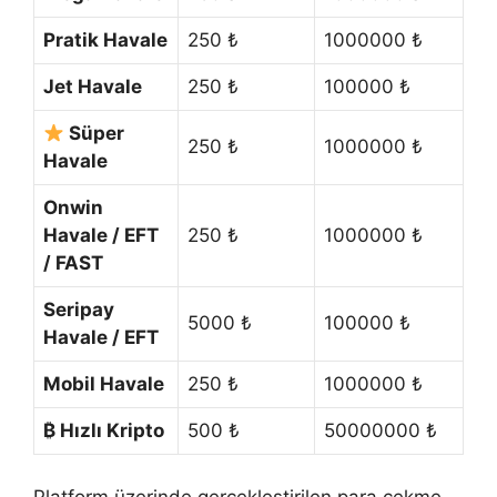
Pratik Havale
250 ₺
1000000 ₺
Jet Havale
250 ₺
100000 ₺
Süper
250 ₺
1000000 ₺
Havale
Onwin
Havale / EFT
250 ₺
1000000 ₺
/ FAST
Seripay
5000 ₺
100000 ₺
Havale / EFT
Mobil Havale
250 ₺
1000000 ₺
₿ Hızlı Kripto
500 ₺
50000000 ₺
Platform üzerinde gerçekleştirilen para çekme