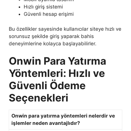
Hızlı giriş sistemi
Güvenli hesap erişimi
Bu özellikler sayesinde kullanıcılar siteye hızlı ve
sorunsuz şekilde giriş yaparak bahis
deneyimlerine kolayca başlayabilirler.
Onwin Para Yatırma
Yöntemleri: Hızlı ve
Güvenli Ödeme
Seçenekleri
Onwin para yatırma yöntemleri nelerdir ve
işlemler neden avantajlıdır?