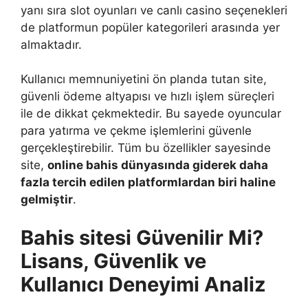
yanı sıra slot oyunları ve canlı casino seçenekleri
de platformun popüler kategorileri arasında yer
almaktadır.
Kullanıcı memnuniyetini ön planda tutan site,
güvenli ödeme altyapısı ve hızlı işlem süreçleri
ile de dikkat çekmektedir. Bu sayede oyuncular
para yatırma ve çekme işlemlerini güvenle
gerçekleştirebilir. Tüm bu özellikler sayesinde
site,
online bahis dünyasında giderek daha
fazla tercih edilen platformlardan biri haline
gelmiştir
.
Bahis sitesi Güvenilir Mi?
Lisans, Güvenlik ve
Kullanıcı Deneyimi Analiz