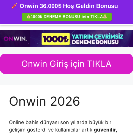
İçeriğe
Onwin 36.000₺ Hoş Geldin Bonusu
atla
Menü
1000₺ DENEME BONUSU için TIKLA
Onwin Giriş için TIKLA
Onwin 2026
Online bahis dünyası son yıllarda büyük bir
gelişim gösterdi ve kullanıcılar artık
güvenilir,