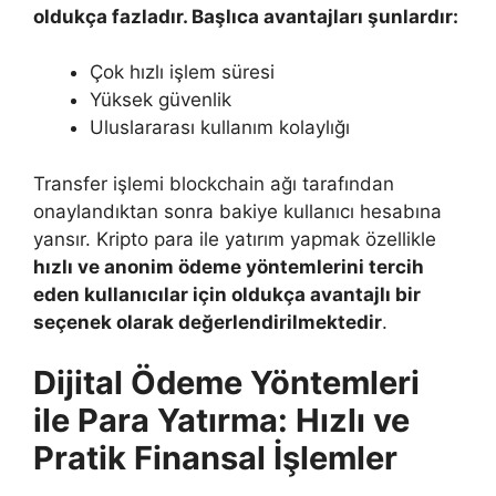
oldukça fazladır. Başlıca avantajları şunlardır:
Çok hızlı işlem süresi
Yüksek güvenlik
Uluslararası kullanım kolaylığı
Transfer işlemi blockchain ağı tarafından
onaylandıktan sonra bakiye kullanıcı hesabına
yansır. Kripto para ile yatırım yapmak özellikle
hızlı ve anonim ödeme yöntemlerini tercih
eden kullanıcılar için oldukça avantajlı bir
seçenek olarak değerlendirilmektedir
.
Dijital Ödeme Yöntemleri
ile Para Yatırma: Hızlı ve
Pratik Finansal İşlemler