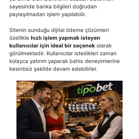
sayesinde banka bilgileri doğrudan
paylaşılmadan işlem yapılabilir.
Sitenin sunduğu dijital ödeme çözümleri
özellikle
hızlı işlem yapmak isteyen
kullanıcılar için ideal bir seçenek
olarak
görülmektedir. Kullanıcılar istedikleri zaman
kolayca yatırım yaparak bahis deneyimlerine
kesintisiz şekilde devam edebilirler.