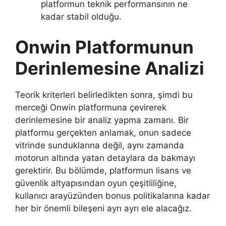
platformun teknik performansının ne
kadar stabil olduğu.
Onwin Platformunun
Derinlemesine Analizi
Teorik kriterleri belirledikten sonra, şimdi bu
merceği Onwin platformuna çevirerek
derinlemesine bir analiz yapma zamanı. Bir
platformu gerçekten anlamak, onun sadece
vitrinde sunduklarına değil, aynı zamanda
motorun altında yatan detaylara da bakmayı
gerektirir. Bu bölümde, platformun lisans ve
güvenlik altyapısından oyun çeşitliliğine,
kullanıcı arayüzünden bonus politikalarına kadar
her bir önemli bileşeni ayrı ayrı ele alacağız.