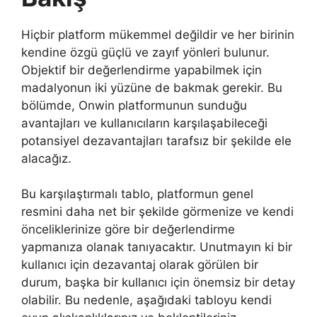
Hiçbir platform mükemmel değildir ve her birinin
kendine özgü güçlü ve zayıf yönleri bulunur.
Objektif bir değerlendirme yapabilmek için
madalyonun iki yüzüne de bakmak gerekir. Bu
bölümde, Onwin platformunun sunduğu
avantajları ve kullanıcıların karşılaşabileceği
potansiyel dezavantajları tarafsız bir şekilde ele
alacağız.
Bu karşılaştırmalı tablo, platformun genel
resmini daha net bir şekilde görmenize ve kendi
önceliklerinize göre bir değerlendirme
yapmanıza olanak tanıyacaktır. Unutmayın ki bir
kullanıcı için dezavantaj olarak görülen bir
durum, başka bir kullanıcı için önemsiz bir detay
olabilir. Bu nedenle, aşağıdaki tabloyu kendi