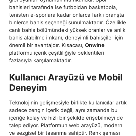
bahisleri tarafında ise futboldan basketbola,
tenisten e-sporlara kadar onlarca farklı branşta
binlerce bahis seçeneği sunulmaktadır. Özellikle
canlı bahis bölümündeki yüksek oranlar ve anlık
bahis alabilme imkanı, deneyimli bahisçiler için
önemli bir avantajdır. Kısacası,
Onwine
platformu içerik çeşitliliğiyle beklentileri
fazlasıyla karşılamaktadır.
Kullanıcı Arayüzü ve Mobil
Deneyim
Teknolojinin gelişmesiyle birlikte kullanıcılar artık
sadece zengin içerik değil, aynı zamanda bu
içeriğe kolay ve hızlı bir şekilde erişebilmeyi de
talep ediyor. Platformun web arayüzü, modern
ve sezgisel bir tasarıma sahiptir. Renk şeması