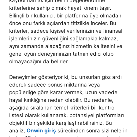
kaybolmamak için belirli değerlendirme
kriterlerine sahip olmak hayati önem taşır.
Bilinçli bir kullanıcı, bir platforma üye olmadan
önce onu farklı açılardan titizlikle inceler. Bu
kriterler, sadece kişisel verilerinizin ve finansal
işlemlerinizin güvenliğini sağlamakla kalmaz,
aynı zamanda alacağınız hizmetin kalitesini ve
genel oyun deneyiminizin tatmin edici olup
olmayacağını da belirler.
Deneyimler gösteriyor ki, bu unsurları göz ardı
ederek sadece bonus miktarına veya
popülerliğe göre karar vermek, uzun vadede
hayal kırıklığına neden olabilir. Bu nedenle,
aşağıda sıralanan temel kriterleri bir kontrol
listesi olarak kullanarak, potansiyel platformları
objektif bir şekilde karşılaştırabilirsiniz. Bu
analiz,
Onwin giriş
sürecinden sonra sizi nelerin