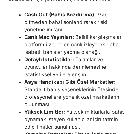
Cash Out (Bahis Bozdurma):
Maç
bitmeden bahsi sonlandırarak riski
yönetme imkanı.
Canlı Maç Yayınları:
Belirli karşılaşmaları
platform üzerinden canlı izleyerek daha
isabetli bahisler yapma olanağı.
Detaylı İstatistikler:
Takımlar ve
oyuncular hakkında derinlemesine
istatistiksel verilere erişim.
Asya Handikapı Gibi Özel Marketler:
Standart bahis seçeneklerinin ötesinde,
profesyonellere yönelik özel marketlerin
bulunması.
Yüksek Limitler:
Yüksek miktarlarla bahis
oynamak isteyen kullanıcılar için tatmin
edici limitler sunulması.