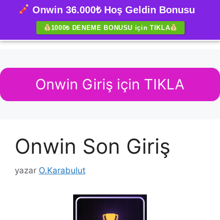
İçeriğe
Onwin 36.000₺ Hoş Geldin Bonusu
atla
Menü
1000₺ DENEME BONUSU için TIKLA
Onwin Giriş için TIKLA
Onwin Son Giriş
yazar
O.Karabulut