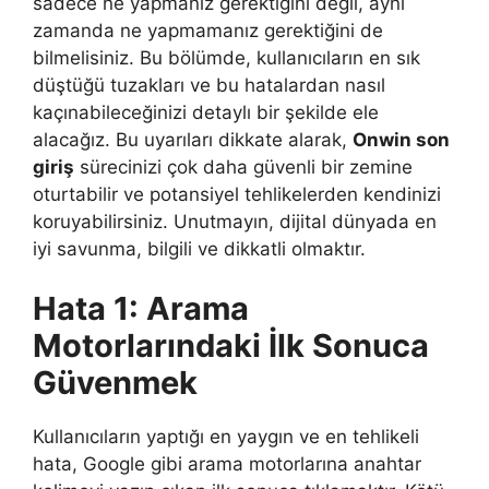
sadece ne yapmanız gerektiğini değil, aynı
zamanda ne yapmamanız gerektiğini de
bilmelisiniz. Bu bölümde, kullanıcıların en sık
düştüğü tuzakları ve bu hatalardan nasıl
kaçınabileceğinizi detaylı bir şekilde ele
alacağız. Bu uyarıları dikkate alarak,
Onwin son
giriş
sürecinizi çok daha güvenli bir zemine
oturtabilir ve potansiyel tehlikelerden kendinizi
koruyabilirsiniz. Unutmayın, dijital dünyada en
iyi savunma, bilgili ve dikkatli olmaktır.
Hata 1: Arama
Motorlarındaki İlk Sonuca
Güvenmek
Kullanıcıların yaptığı en yaygın ve en tehlikeli
hata, Google gibi arama motorlarına anahtar