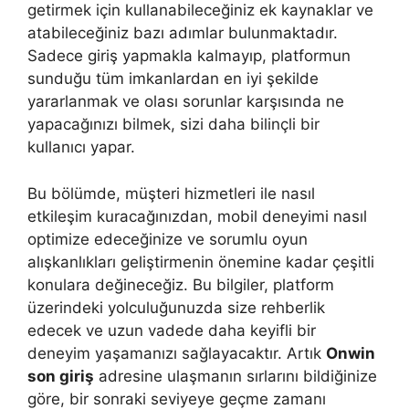
getirmek için kullanabileceğiniz ek kaynaklar ve
atabileceğiniz bazı adımlar bulunmaktadır.
Sadece giriş yapmakla kalmayıp, platformun
sunduğu tüm imkanlardan en iyi şekilde
yararlanmak ve olası sorunlar karşısında ne
yapacağınızı bilmek, sizi daha bilinçli bir
kullanıcı yapar.
Bu bölümde, müşteri hizmetleri ile nasıl
etkileşim kuracağınızdan, mobil deneyimi nasıl
optimize edeceğinize ve sorumlu oyun
alışkanlıkları geliştirmenin önemine kadar çeşitli
konulara değineceğiz. Bu bilgiler, platform
üzerindeki yolculuğunuzda size rehberlik
edecek ve uzun vadede daha keyifli bir
deneyim yaşamanızı sağlayacaktır. Artık
Onwin
son giriş
adresine ulaşmanın sırlarını bildiğinize
göre, bir sonraki seviyeye geçme zamanı