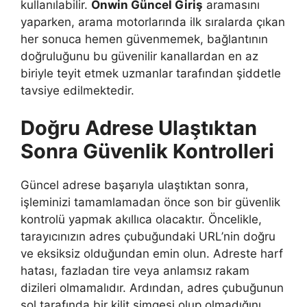
kullanılabilir.
Onwin Güncel Giriş
aramasını
yaparken, arama motorlarında ilk sıralarda çıkan
her sonuca hemen güvenmemek, bağlantının
doğruluğunu bu güvenilir kanallardan en az
biriyle teyit etmek uzmanlar tarafından şiddetle
tavsiye edilmektedir.
Doğru Adrese Ulaştıktan
Sonra Güvenlik Kontrolleri
Güncel adrese başarıyla ulaştıktan sonra,
işleminizi tamamlamadan önce son bir güvenlik
kontrolü yapmak akıllıca olacaktır. Öncelikle,
tarayıcınızın adres çubuğundaki URL’nin doğru
ve eksiksiz olduğundan emin olun. Adreste harf
hatası, fazladan tire veya anlamsız rakam
dizileri olmamalıdır. Ardından, adres çubuğunun
sol tarafında bir kilit simgesi olup olmadığını