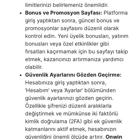
limitlerinizi belirlemeniz önemlidir.
Bonus ve Promosyon Sayfası:
Platforma
giriş yaptıktan sonra, güncel bonus ve
promosyonlar sayfasını düzenli olarak
kontrol edin. Yeni üyelik bonusları, yatırım
bonusları veya özel etkinlikler gibi
fırsatları kaçırmamak için bu sayfayı takip
etmek, kazancınızı artırmanıza yardımcı
olabilir.
Güvenlik Ayarlarını Gözden Geçirme:
Hesabınıza giriş yaptıktan sonra,
‘Hesabım’ veya ‘Ayarlar’ bölümünden
güvenlik ayarlarınızı gözden geçirin.
Özellikle şifrenizi düzenli aralıklarla
değiştirmek ve mümkünse iki faktörlü
kimlik doğrulama (2FA) gibi ek güvenlik
katmanlarını aktif etmek, hesabınızın
güvenliğini önemli ölçüde artırır.
Onwin