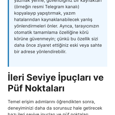
yazmak yerine, güvendiğiniz bir kaynaktan
(örneğin resmi Telegram kanalı)
kopyalayıp yapıştırmak, yazım
hatalarından kaynaklanabilecek yanlış
yönlendirmeleri önler. Ayrıca, tarayıcınızın
otomatik tamamlama özelliğine körü
körüne güvenmeyin; çünkü bu özellik sizi
daha önce ziyaret ettiğiniz eski veya sahte
bir adrese yönlendirebilir.
İleri Seviye İpuçları ve
Püf Noktaları
Temel erişim adımlarını öğrendikten sonra,
deneyiminizi daha da sorunsuz hale getirecek
bazı ileri seviye ipuçları ve püf noktaları