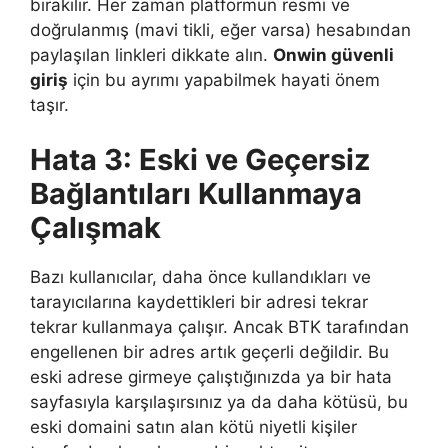
bırakılır. Her zaman platformun resmi ve
doğrulanmış (mavi tikli, eğer varsa) hesabından
paylaşılan linkleri dikkate alın.
Onwin güvenli
giriş
için bu ayrımı yapabilmek hayati önem
taşır.
Hata 3: Eski ve Geçersiz
Bağlantıları Kullanmaya
Çalışmak
Bazı kullanıcılar, daha önce kullandıkları ve
tarayıcılarına kaydettikleri bir adresi tekrar
tekrar kullanmaya çalışır. Ancak BTK tarafından
engellenen bir adres artık geçerli değildir. Bu
eski adrese girmeye çalıştığınızda ya bir hata
sayfasıyla karşılaşırsınız ya da daha kötüsü, bu
eski domaini satın alan kötü niyetli kişiler