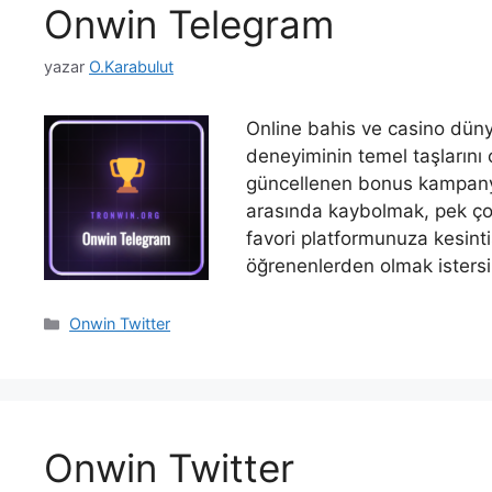
Onwin Telegram
yazar
O.Karabulut
Online bahis ve casino dünya
deneyiminin temel taşlarını o
güncellenen bonus kampanya
arasında kaybolmak, pek ç
favori platformunuza kesintis
öğrenenlerden olmak istersi
Kategoriler
Onwin Twitter
Onwin Twitter