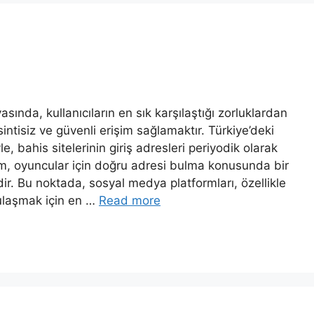
sında, kullanıcıların en sık karşılaştığı zorluklardan
esintisiz ve güvenli erişim sağlamaktır. Türkiye’deki
, bahis sitelerinin giriş adresleri periyodik olarak
, oyuncular için doğru adresi bulma konusunda bir
r. Bu noktada, sosyal medya platformları, özellikle
 ulaşmak için en …
Read more