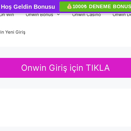
 Hoş Geldin Bonusu
1000₺ DENEME BONUSU
On Win
Onwin Bonus
Onwin Casino
Onwin D
n Yeni Giriş
Onwin Giriş için TIKLA